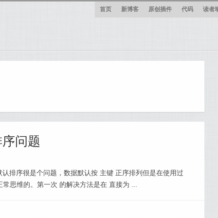
首页
新博客
原创插件
代码
读者
默认排序问题
便，但是默认排序很是个问题，数据默认按 主键 正序排列但是在使用过
思维的。第一次 的解决方法是在 直接为 ...