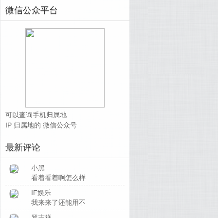
微信公众平台
可以查询手机归属地
IP 归属地的 微信公众号
最新评论
小黑
看着看着啊怎么样
IF娱乐
我来来了还能用不
罗志祥