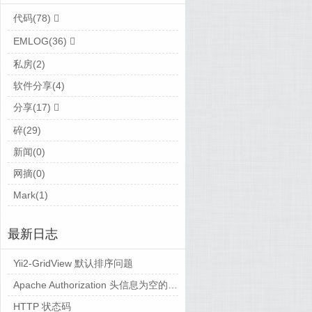
代码(78)
EMLOG(36)
私房(2)
软件分享(4)
分享(17)
碎(29)
新闻(0)
网摘(0)
Mark(1)
最新日志
Yii2-GridView 默认排序问题
Apache Authorization 头信息为空的解决方法备忘
HTTP 状态码