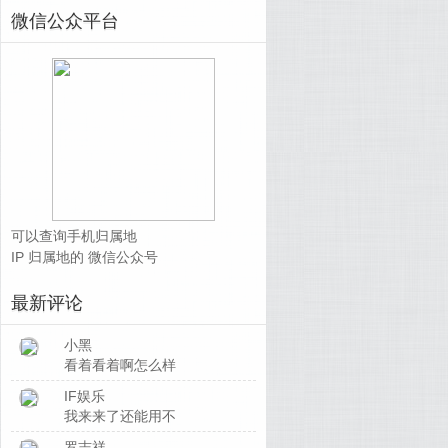
微信公众平台
可以查询手机归属地
IP 归属地的 微信公众号
最新评论
小黑
看着看着啊怎么样
IF娱乐
我来来了还能用不
罗志祥