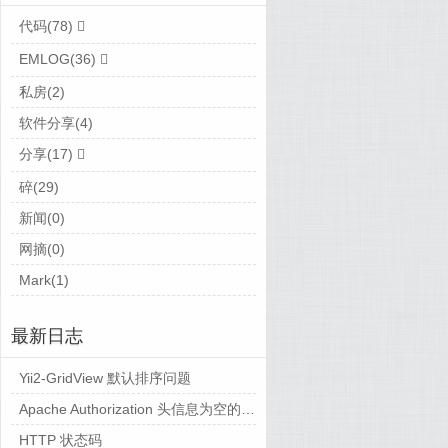
代码(78)
EMLOG(36)
私房(2)
软件分享(4)
分享(17)
碎(29)
新闻(0)
网摘(0)
Mark(1)
最新日志
Yii2-GridView 默认排序问题
Apache Authorization 头信息为空的解决方法备忘
HTTP 状态码