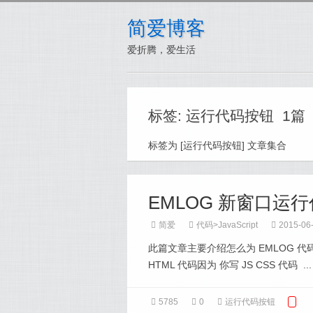
简爱博客
爱折腾，爱生活
标签: 运行代码按钮 1篇
标签为 [运行代码按钮] 文章集合
EMLOG 新窗口运
简爱
代码
>
JavaScript
2015-06
此篇文章主要介绍怎么为 EMLOG 
HTML 代码因为 你写 JS CSS 代码 ...
5785
0
运行代码按钮