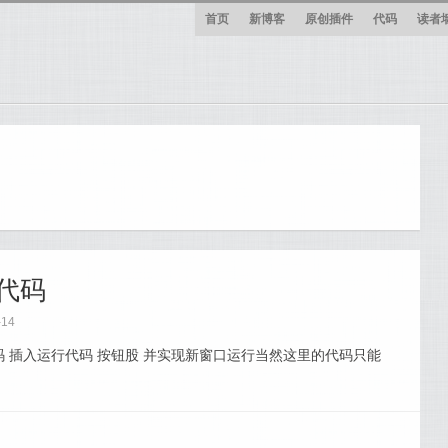
首页
新博客
原创插件
代码
读者
行代码
-14
代码 插入运行代码 按钮股 并实现新窗口运行当然这里的代码只能