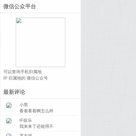
微信公众平台
可以查询手机归属地
IP 归属地的 微信公众号
最新评论
小黑
看着看着啊怎么样
IF娱乐
我来来了还能用不
罗志祥