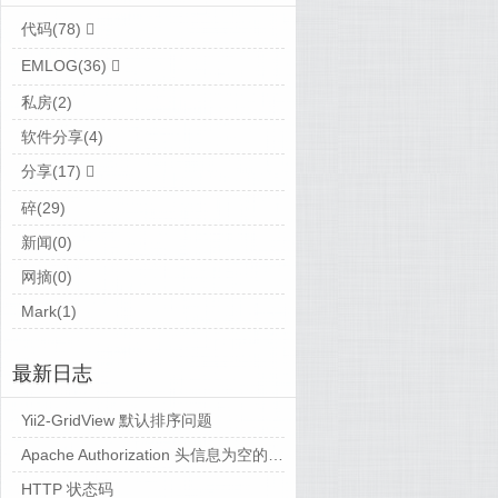
代码(78)
EMLOG(36)
私房(2)
软件分享(4)
分享(17)
碎(29)
新闻(0)
网摘(0)
Mark(1)
最新日志
Yii2-GridView 默认排序问题
Apache Authorization 头信息为空的解决方法备忘
HTTP 状态码