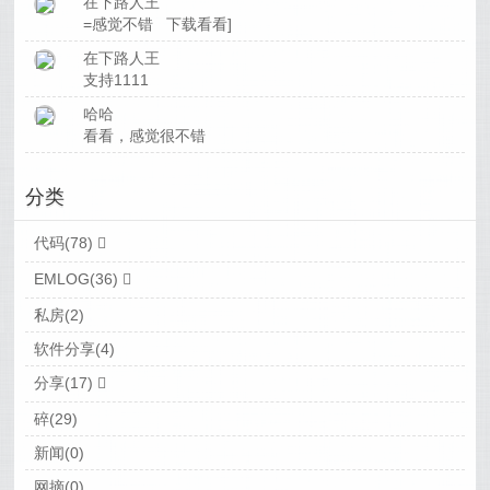
在下路人王
=感觉不错 下载看看]
在下路人王
支持1111
哈哈
看看，感觉很不错
分类
代码(78)
EMLOG(36)
私房(2)
软件分享(4)
分享(17)
碎(29)
新闻(0)
网摘(0)