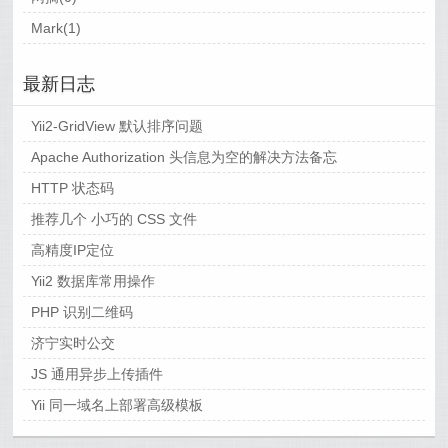
Mark(1)
最新日志
Yii2-GridView 默认排序问题
Apache Authorization 头信息为空的解决方法备忘
HTTP 状态码
推荐几个 小巧的 CSS 文件
高精度IP定位
Yii2 数据库常用操作
PHP 识别二维码
济宁实时公交
JS 通用异步上传插件
Yii 同一域名上部署高级模板