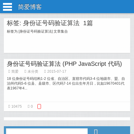
简爱博客
标签: 身份证号码验证算法 1篇
标签为 [身份证号码验证算法] 文章集合
身份证号码验证算法 (PHP JavaScript 代码)
简爱
未分类
2015-07-17
18 位身份证号码结构1-2 位省、自治区、直辖市代码3-4 位地级市、盟、自
治州代码5-6 位县、县级市、区代码7-14 位出生年月日，比如19670401代
表1967年4...
10475
0