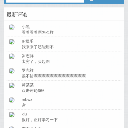
最新评论
小黑
看着看着啊怎么样
IF娱乐
我来来了还能用不
罗志祥
太穷了，买起啊
罗志祥
很不错啊啊啊啊啊啊啊啊啊啊啊啊啊
谭某某
双击评论666
mbwx
谢
xlu
很好，正好学习一下