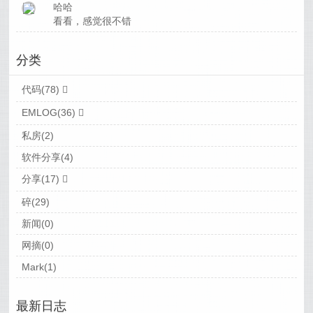
哈哈
看看，感觉很不错
分类
代码(78)
EMLOG(36)
私房(2)
软件分享(4)
分享(17)
碎(29)
新闻(0)
网摘(0)
Mark(1)
最新日志