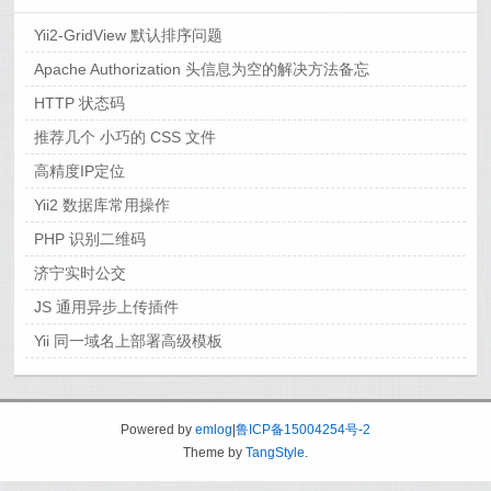
Yii2-GridView 默认排序问题
Apache Authorization 头信息为空的解决方法备忘
HTTP 状态码
推荐几个 小巧的 CSS 文件
高精度IP定位
Yii2 数据库常用操作
PHP 识别二维码
济宁实时公交
JS 通用异步上传插件
Yii 同一域名上部署高级模板
Powered by
emlog
|
鲁ICP备15004254号-2
Theme by
TangStyle
.