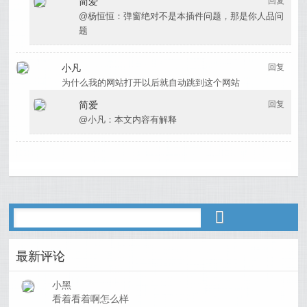
简爱
回复
@杨恒恒：弹窗绝对不是本插件问题，那是你人品问
题
小凡
回复
为什么我的网站打开以后就自动跳到这个网站
简爱
回复
@小凡：本文内容有解释
最新评论
小黑
看着看着啊怎么样