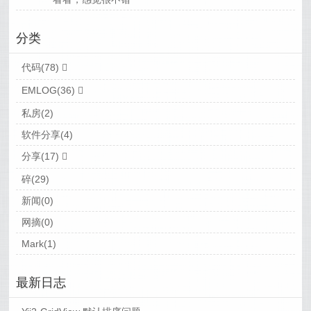
分类
代码(78)
EMLOG(36)
私房(2)
软件分享(4)
分享(17)
碎(29)
新闻(0)
网摘(0)
Mark(1)
最新日志