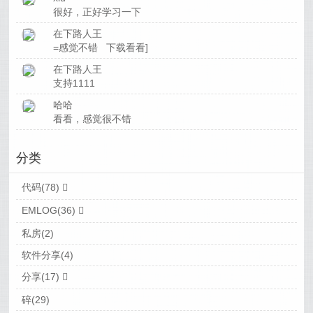
很好，正好学习一下
在下路人王
=感觉不错 下载看看]
在下路人王
支持1111
哈哈
看看，感觉很不错
分类
代码(78)
EMLOG(36)
私房(2)
软件分享(4)
分享(17)
碎(29)