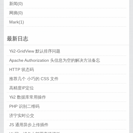
新闻(0)
网摘(0)
Mark(1)
最新日志
Yii2-GridView 默认排序问题
Apache Authorization 头信息为空的解决方法备忘
HTTP 状态码
推荐几个 小巧的 CSS 文件
高精度IP定位
Yii2 数据库常用操作
PHP 识别二维码
济宁实时公交
JS 通用异步上传插件