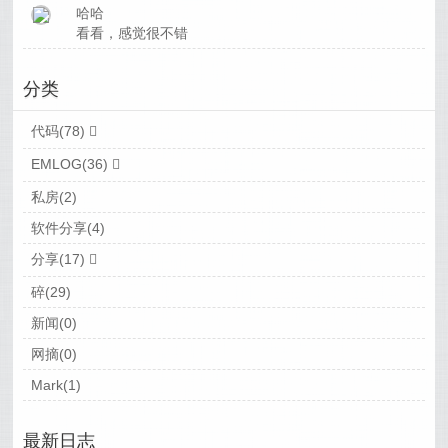
哈哈
看看，感觉很不错
分类
代码(78)
EMLOG(36)
私房(2)
软件分享(4)
分享(17)
碎(29)
新闻(0)
网摘(0)
Mark(1)
最新日志