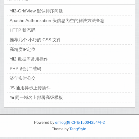
Yii2-GridView 默认排序问题
Apache Authorization 头信息为空的解决方法备忘
HTTP 状态码
推荐几个 小巧的 CSS 文件
高精度IP定位
Yii2 数据库常用操作
PHP 识别二维码
济宁实时公交
JS 通用异步上传插件
Yii 同一域名上部署高级模板
Powered by
emlog
|
鲁ICP备15004254号-2
Theme by
TangStyle
.