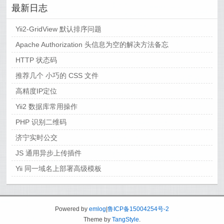
最新日志
Yii2-GridView 默认排序问题
Apache Authorization 头信息为空的解决方法备忘
HTTP 状态码
推荐几个 小巧的 CSS 文件
高精度IP定位
Yii2 数据库常用操作
PHP 识别二维码
济宁实时公交
JS 通用异步上传插件
Yii 同一域名上部署高级模板
Powered by
emlog
|
鲁ICP备15004254号-2
Theme by
TangStyle
.