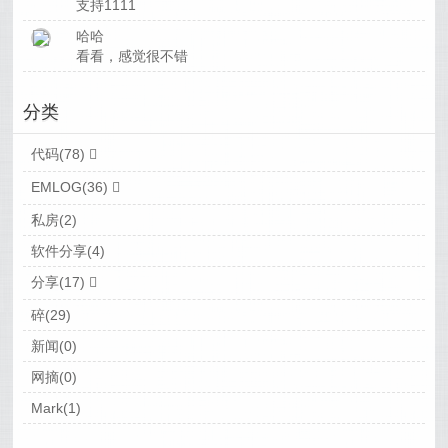
支持1111
哈哈
看看，感觉很不错
分类
代码(78)
EMLOG(36)
私房(2)
软件分享(4)
分享(17)
碎(29)
新闻(0)
网摘(0)
Mark(1)